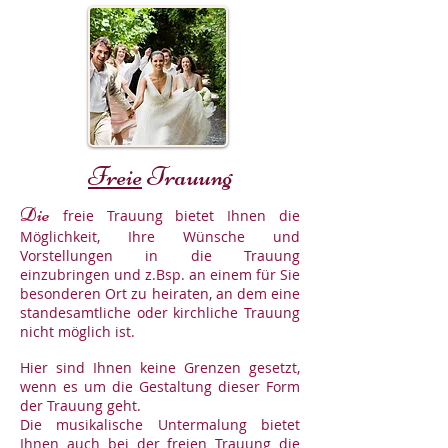
Freie
Trauung
Die
freie Trauung bietet Ihnen die
Möglichkeit, Ihre Wünsche und
Vorstellungen in die Trauung
einzubringen und z.Bsp. an einem für Sie
besonderen Ort zu heiraten, an dem eine
standesamtliche oder kirchliche Trauung
nicht möglich ist.
Hier sind Ihnen keine Grenzen gesetzt,
wenn es um die Gestaltung dieser Form
der Trauung geht.
Die musikalische Untermalung bietet
Ihnen auch bei der freien Trauung die