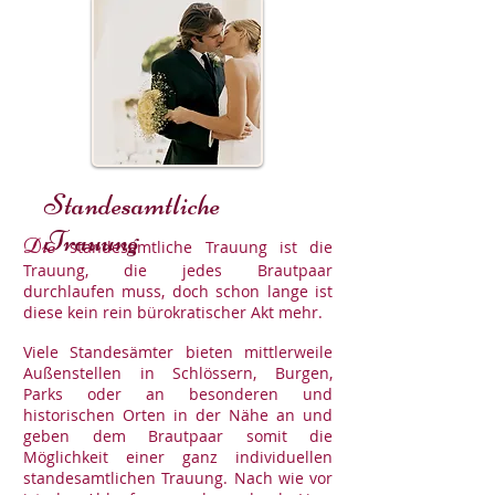
Standesamtliche
Trauung
Die
standesamtliche Trauung ist die
Trauung, die jedes Brautpaar
durchlaufen muss, doch schon lange ist
diese kein rein bürokratischer Akt mehr.
Viele Standesämter bieten mittlerweile
Außenstellen in Schlössern, Burgen,
Parks oder an besonderen und
historischen Orten in der Nähe an und
geben dem Brautpaar somit die
Möglichkeit einer ganz individuellen
standesamtlichen Trauung. Nach wie vor