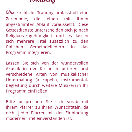
Die
kirchliche Trauung umfasst oft eine
Zeremonie, die einen mit Ihnen
abgestimmten Ablauf voraussetzt. Diese
Gottesdienste unterscheiden sich je nach
Religions-zugehörigkeit und es lassen
sich mehrere Titel zusätzlich zu den
üblichen Gemeindeliedern in das
Programm integrieren.
Lassen Sie sich von der wundervollen
Akustik in der Kirche inspirieren und
verschiedene Arten von musikalischer
Untermalung (a capella, Instrumental-
begleitung durch weitere Musiker) in Ihr
Programm einfließen.
Bitte besprechen Sie sich vorab mit
Ihrem Pfarrer zu Ihren Wunschtiteln, da
nicht jeder Pfarrer mit der Einbindung
moderner Titel einverstanden ist.