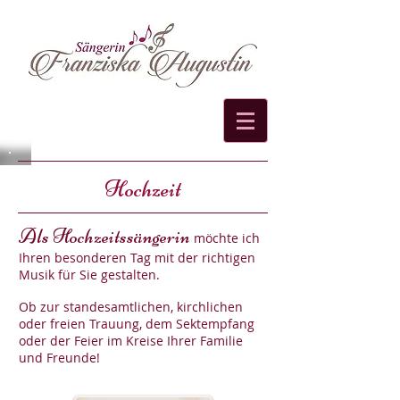
Hochzeit
Als Hochzeitssängerin
möchte ich
Ihren besonderen Tag mit der richtigen
Musik für Sie gestalten.
Ob zur standesamtlichen, kirchlichen
oder freien Trauung, dem Sektempfang
oder der Feier im Kreise Ihrer Familie
und Freunde!