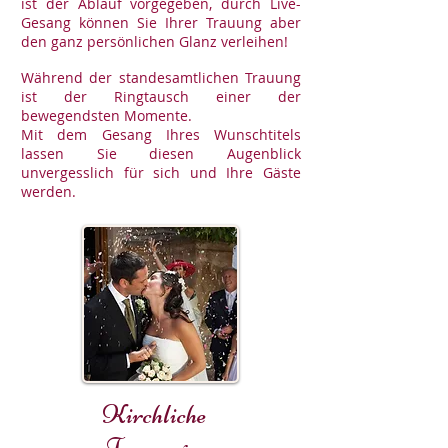
ist der Ablauf vorgegeben, durch Live-
Gesang können Sie Ihrer Trauung aber
den ganz persönlichen Glanz verleihen!
Während der standesamtlichen Trauung
ist der Ringtausch einer der
bewegendsten Momente.
Mit dem Gesang Ihres Wunschtitels
lassen Sie diesen Augenblick
unvergesslich für sich und Ihre Gäste
werden.
Kirchliche
Trauung