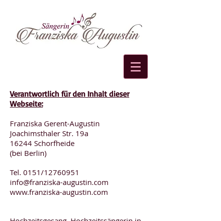
Verantwortlich für den Inhalt dieser
Webseite:
Franziska Gerent-Augustin
Joachimsthaler Str. 19a
16244 Schorfheide
(bei Berlin)
Tel. 0151/12760951
info@franziska-augustin.com
www.franziska-augustin.com
Hochzeitsgesang, Hochzeitssängerin in