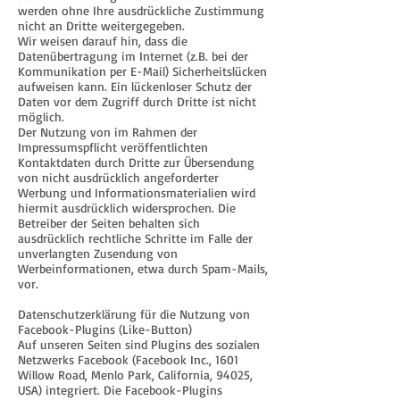
werden ohne Ihre ausdrückliche Zustimmung
nicht an Dritte weitergegeben.
Wir weisen darauf hin, dass die
Datenübertragung im Internet (z.B. bei der
Kommunikation per E-Mail) Sicherheitslücken
aufweisen kann. Ein lückenloser Schutz der
Daten vor dem Zugriff durch Dritte ist nicht
möglich.
Der Nutzung von im Rahmen der
Impressumspflicht veröffentlichten
Kontaktdaten durch Dritte zur Übersendung
von nicht ausdrücklich angeforderter
Werbung und Informationsmaterialien wird
hiermit ausdrücklich widersprochen. Die
Betreiber der Seiten behalten sich
ausdrücklich rechtliche Schritte im Falle der
unverlangten Zusendung von
Werbeinformationen, etwa durch Spam-Mails,
vor.
Datenschutzerklärung für die Nutzung von
Facebook-Plugins (Like-Button)
Auf unseren Seiten sind Plugins des sozialen
Netzwerks Facebook (Facebook Inc., 1601
Willow Road, Menlo Park, California, 94025,
USA) integriert. Die Facebook-Plugins