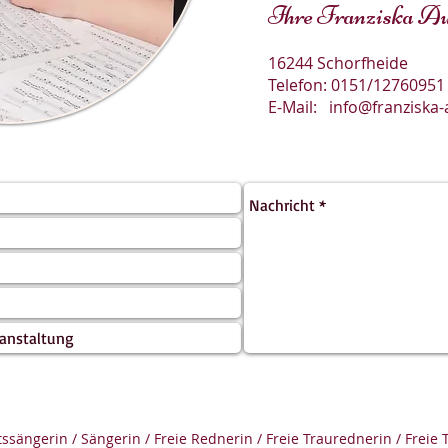
Ihre Franziska Au
16244 Schorfheide
Telefon: 0151/12760951
E-Mail:
info@franziska
ssängerin / Sängerin / Freie Rednerin / Freie Traurednerin / Freie