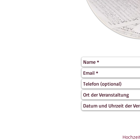
Hochzeit