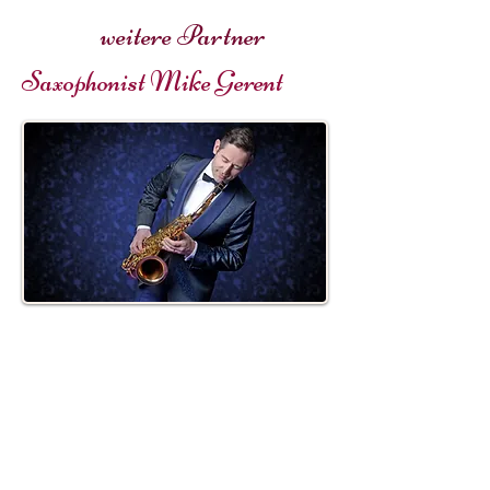
weitere Partner
Saxophonist Mike Gerent