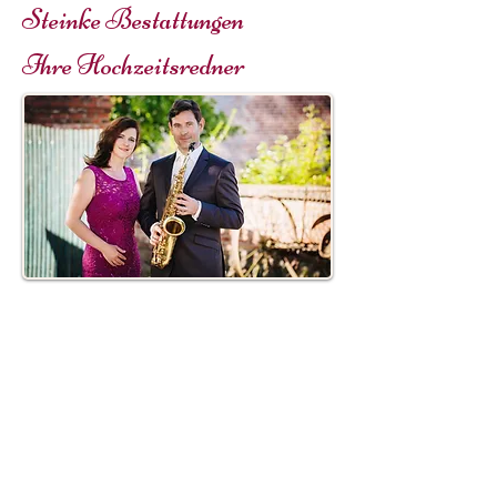
Steinke Bestattungen
Ihre Hochzeitsredner