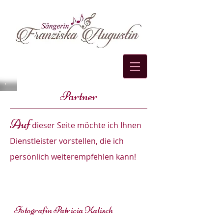
Partner
Auf
dieser Seite möchte ich Ihnen
Dienstleister vorstellen, die ich
persönlich weiterempfehlen kann!
Fotografin Patricia Kalisch